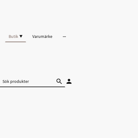
Butik
Varumärke